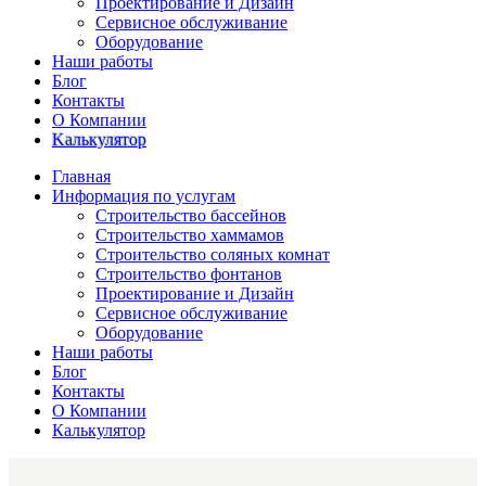
Проектирование и Дизайн
Сервисное обслуживание
Оборудование
Наши работы
Блог
Контакты
О Компании
Kалькулятор
Главная
Информация по услугам
Строительство бассейнов
Строительство хаммамов
Строительство соляных комнат
Строительство фонтанов
Проектирование и Дизайн
Сервисное обслуживание
Оборудование
Наши работы
Блог
Контакты
О Компании
Калькулятор