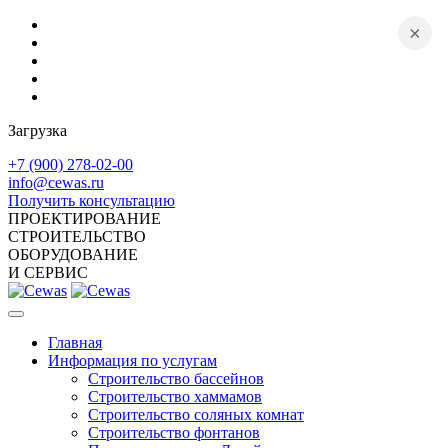
×
Загрузка
+7 (900) 278-02-00
info@cewas.ru
Получить консультацию
ПРОЕКТИРОВАНИЕ
СТРОИТЕЛЬСТВО
ОБОРУДОВАНИЕ
И СЕРВИС
Главная
Информация по услугам
Строительство бассейнов
Строительство хаммамов
Строительство соляных комнат
Строительство фонтанов