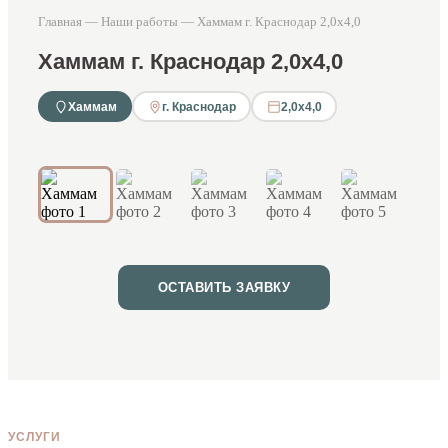
Главная
—
Наши работы
— Хаммам г. Краснодар 2,0х4,0
Хаммам г. Краснодар 2,0х4,0
Хаммам
г. Краснодар
2,0х4,0
1 / 6
ОСТАВИТЬ ЗАЯВКУ
УСЛУГИ