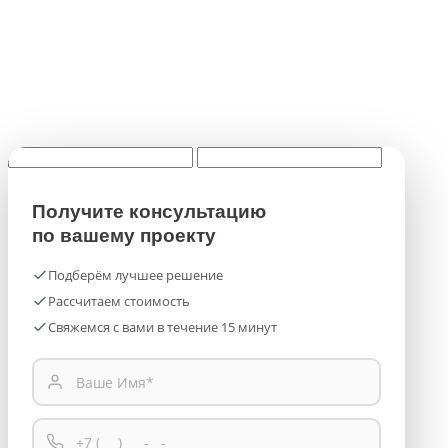
Получите консультацию
по вашему проекту
Подберём лучшее решение
Рассчитаем стоимость
Свяжемся с вами в течение 15 минут